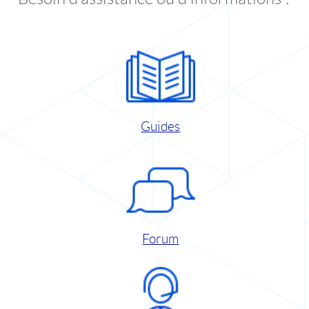
Guides
Forum